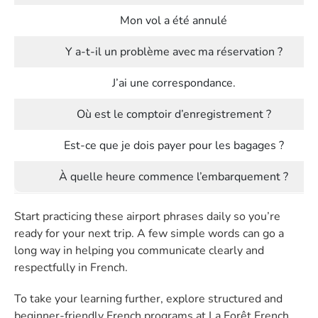
Mon vol a été annulé
Y a-t-il un problème avec ma réservation ?
J’ai une correspondance.
Où est le comptoir d’enregistrement ?
Est-ce que je dois payer pour les bagages ?
À quelle heure commence l’embarquement ?
Start practicing these airport phrases daily so you’re
ready for your next trip. A few simple words can go a
long way in helping you communicate clearly and
respectfully in French.
To take your learning further, explore structured and
beginner-friendly French programs at La Forêt French