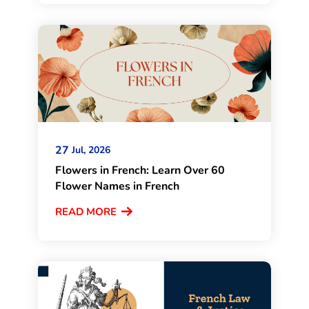
27
Jul, 2026
Flowers in French: Learn Over 60
Flower Names in French
READ MORE