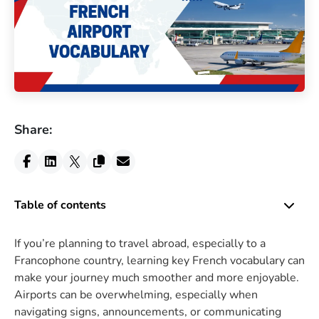
Share:
Table of contents
If you’re planning to travel abroad, especially to a
Francophone country, learning key French vocabulary can
make your journey much smoother and more enjoyable.
Airports can be overwhelming, especially when
navigating signs, announcements, or communicating