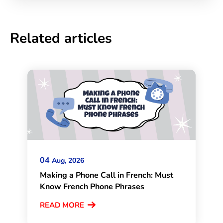
Related articles
04
Aug, 2026
Making a Phone Call in French: Must
Know French Phone Phrases
READ MORE