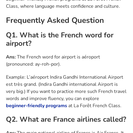
Class, where language meets confidence and culture.
Frequently Asked Question
Q1. What is the French word for
airport?
Ans:
The French word for airport is aéroport
(pronounced: ay-roh-por).
Example: L’aéroport Indira Gandhi International Airport
est très grand. (Indira Gandhi international Airport is
very big.) If you want to practice more such French travel
words and improve fluency, you can explore
beginner-friendly programs
at La Forêt French Class.
Q2. What are France airlines called?
Ans:
The main national airline of France is Air France. It