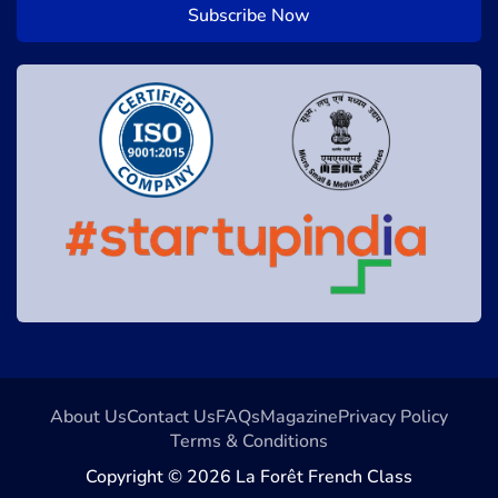
About Us
Contact Us
FAQs
Magazine
Privacy Policy
Terms & Conditions
Copyright © 2026 La Forêt French Class