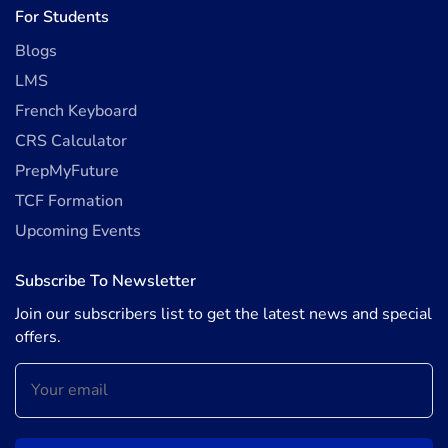
For Students
Blogs
LMS
French Keyboard
CRS Calculator
PrepMyFuture
TCF Formation
Upcoming Events
Subscribe To Newsletter
Join our subscribers list to get the latest news and special
offers.