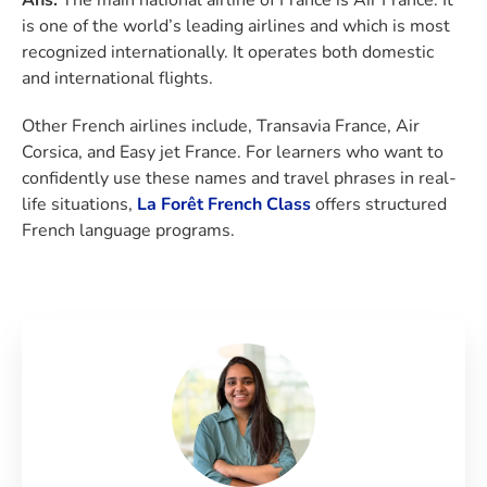
is one of the world’s leading airlines and which is most
recognized internationally. It operates both domestic
and international flights.
Other French airlines include, Transavia France, Air
Corsica, and Easy jet France. For learners who want to
confidently use these names and travel phrases in real-
life situations,
La Forêt French Class
offers structured
French language programs.