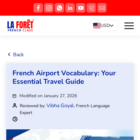
USD
Back
French Airport Vocabulary: Your
Essential Travel Guide
Modified on January 27, 2026
Vibha Goyal
Reviewed by:
, French Language
Expert