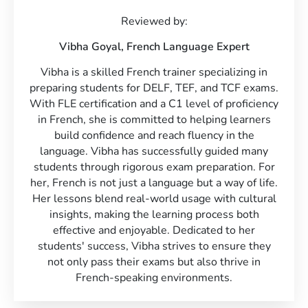
Reviewed by:
Vibha Goyal,
French Language Expert
Vibha is a skilled French trainer specializing in
preparing students for DELF, TEF, and TCF exams.
With FLE certification and a C1 level of proficiency
in French, she is committed to helping learners
build confidence and reach fluency in the
language. Vibha has successfully guided many
students through rigorous exam preparation. For
her, French is not just a language but a way of life.
Her lessons blend real-world usage with cultural
insights, making the learning process both
effective and enjoyable. Dedicated to her
students' success, Vibha strives to ensure they
not only pass their exams but also thrive in
French-speaking environments.