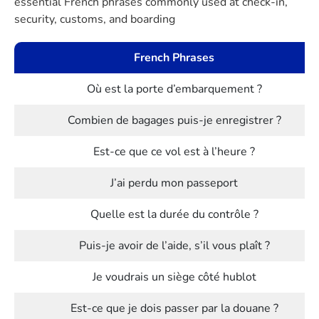
essential French phrases commonly used at check-in,
security, customs, and boarding
French Phrases
Où est la porte d’embarquement ?
Combien de bagages puis-je enregistrer ?
Est-ce que ce vol est à l’heure ?
J’ai perdu mon passeport
Quelle est la durée du contrôle ?
Puis-je avoir de l’aide, s’il vous plaît ?
Je voudrais un siège côté hublot
Est-ce que je dois passer par la douane ?